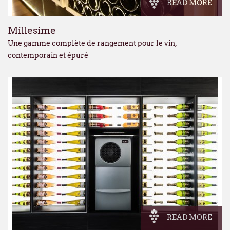
READ MORE
Millesime
Une gamme complète de rangement pour le vin,
contemporain et épuré
READ MORE