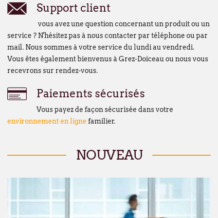
Support client
vous avez une question concernant un produit ou un
service ? N'hésitez pas à nous contacter par téléphone ou par
mail. Nous sommes à votre service du lundi au vendredi.
Vous êtes également bienvenus à Grez-Doiceau ou nous vous
recevrons sur rendez-vous.
Paiements sécurisés
Vous payez de façon sécurisée dans votre
environnement en ligne
familier.
NOUVEAU