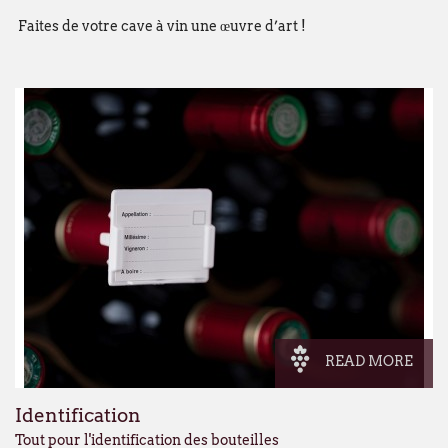
Faites de votre cave à vin une œuvre d’art !
READ MORE
Identification
Tout pour l'identification des bouteilles