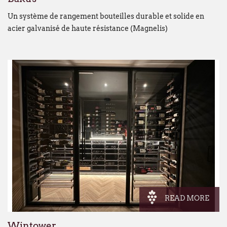
Un système de rangement bouteilles durable et solide en
acier galvanisé de haute résistance (Magnelis)
READ MORE
Wintower