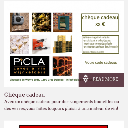
READ MORE
Chèque cadeau
Avec un chèque cadeau pour des rangements bouteilles ou
des verres, vous faites toujours plaisir à un amateur de vin!