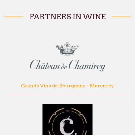
PARTNERS IN WINE
Grands Vins de Bourgogne - Mercurey