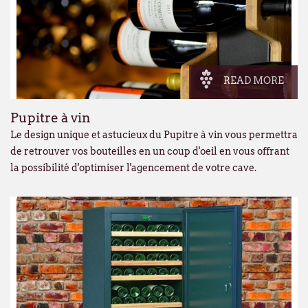
READ MORE
Pupitre à vin
Le design unique et astucieux du Pupitre à vin vous permettra
de retrouver vos bouteilles en un coup d'oeil en vous offrant
la possibilité d'optimiser l'agencement de votre cave.