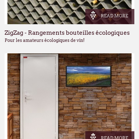
READ MORE
ZigZag - Rangements bouteilles écologiques
Pour les amateurs écologiques de vin!
READ MORE