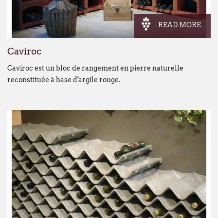
READ MORE
Caviroc
Caviroc est un bloc de rangement en pierre naturelle
reconstituée à base d'argile rouge.