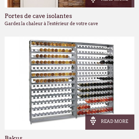
Portes de cave isolantes
Gardez la chaleur à l'extérieur de votre cave
READ MORE
Bakus