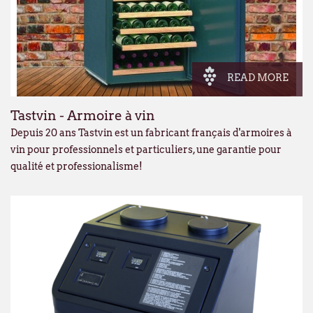
READ MORE
Tastvin - Armoire à vin
Depuis 20 ans Tastvin est un fabricant français d'armoires à
vin pour professionnels et particuliers, une garantie pour
qualité et professionalisme!