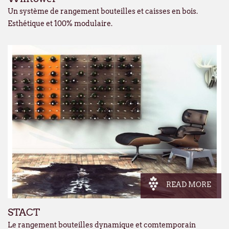
Un système de rangement bouteilles et caisses en bois.
Esthétique et 100% modulaire.
READ MORE
STACT
Le rangement bouteilles dynamique et comtemporain