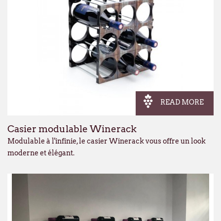
READ MORE
Casier modulable Winerack
Modulable à l'infinie, le casier Winerack vous offre un look
moderne et élégant.