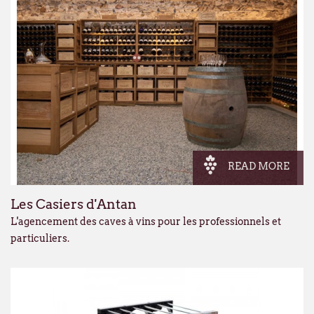
READ MORE
Les Casiers d'Antan
L'agencement des caves à vins pour les professionnels et
particuliers.