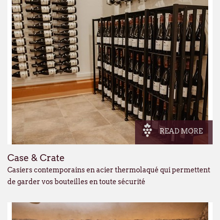
READ MORE
Case & Crate
Casiers contemporains en acier thermolaqué qui permettent
de garder vos bouteilles en toute sécurité