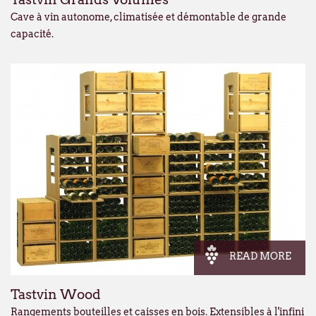
Cave à vin autonome, climatisée et démontable de grande
capacité.
READ MORE
Tastvin Wood
Rangements bouteilles et caisses en bois. Extensibles à l'infini