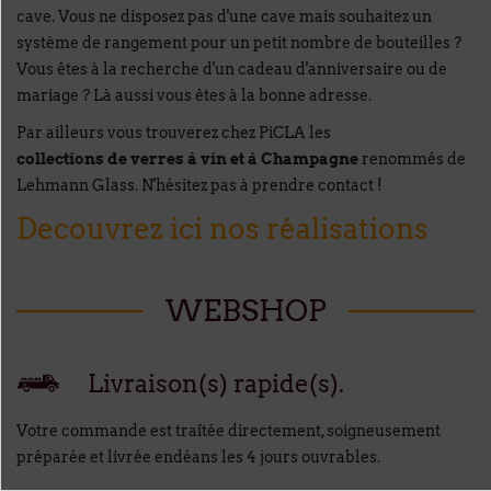
cave. Vous ne disposez pas d'une cave mais souhaitez un
système de rangement pour un petit nombre de bouteilles ?
Vous êtes à la recherche d'un cadeau d'anniversaire ou de
mariage ? Là aussi vous êtes à la bonne adresse.
Par ailleurs vous trouverez chez PiCLA les
collections de verres à vin et à Champagne
renommés de
Lehmann Glass. N'hésitez pas à prendre contact !
Decouvrez ici nos réalisations
WEBSHOP
Livraison(s) rapide(s).
Votre commande est traîtée directement, soigneusement
préparée et livrée endéans les 4 jours ouvrables.