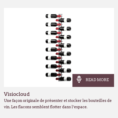
READ MORE
Visiocloud
Une façon originale de présenter et stocker les bouteilles de
vin. Les flacons semblent flotter dans l’espace.