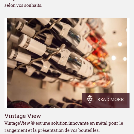
selon vos souhaits.
READ MORE
Vintage View
VintageView ® est une solution innovante en métal pour le
rangement et la présentation de vos bouteilles.