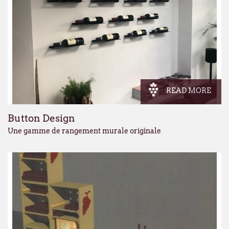
READ MORE
Button Design
Une gamme de rangement murale originale