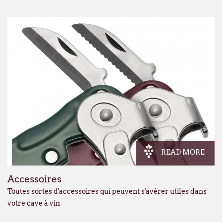
READ MORE
Accessoires
Toutes sortes d'accessoires qui peuvent s'avérer utiles dans
votre cave à vin