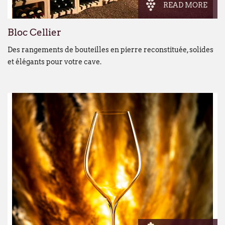
READ MORE
Bloc Cellier
Des rangements de bouteilles en pierre reconstituée, solides
et élégants pour votre cave.