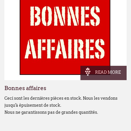
READ MORE
Bonnes affaires
Ceci sont les dernières pièces en stock. Nous les vendons
jusqu'à épuisement de stock.
Nous ne garantissons pas de grandes quantités.