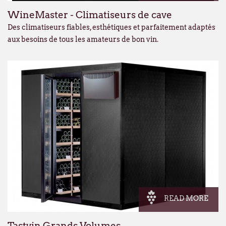
WineMaster - Climatiseurs de cave
Des climatiseurs fiables, esthétiques et parfaitement adaptés
aux besoins de tous les amateurs de bon vin.
READ MORE
Tastvin Grands Volumes