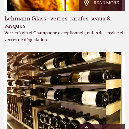
READ MORE
Lehmann Glass - verres, carafes, seaux &
vasques
Verres à vin et Champagne exceptionnels, outils de service et
verres de dégustation.