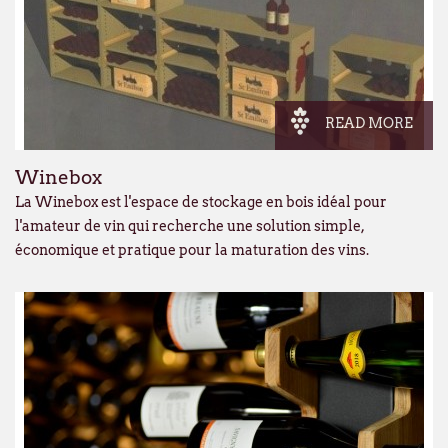
READ MORE
Winebox
La Winebox est l'espace de stockage en bois idéal pour
l'amateur de vin qui recherche une solution simple,
économique et pratique pour la maturation des vins.