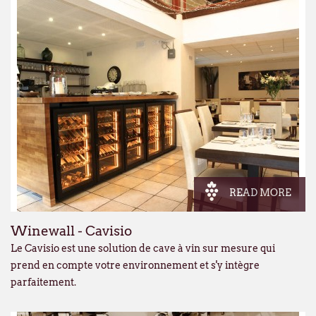
READ MORE
Winewall - Cavisio
Le Cavisio est une solution de cave à vin sur mesure qui
prend en compte votre environnement et s'y intègre
parfaitement.