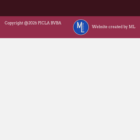
Copyright @2026 PICLA BVBA
Website created by ML