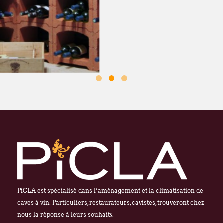
PiCLA est spécialisé dans l’aménagement et la climatisation de
caves à vin. Particuliers, restaurateurs, cavistes, trouveront chez
nous la réponse à leurs souhaits.