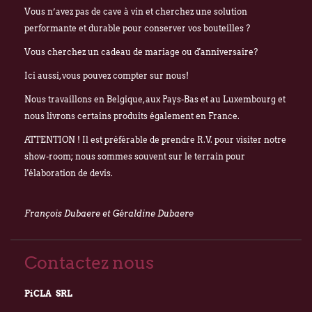
Vous n’avez pas de cave à vin et cherchez une solution
performante et durable pour conserver vos bouteilles ?
Vous cherchez un cadeau de mariage ou d'anniversaire?
Ici aussi, vous pouvez compter sur nous!
Nous travaillons en Belgique, aux Pays-Bas et au Luxembourg et
nous livrons certains produits également en France.
ATTENTION ! Il est préférable de prendre R.V. pour visiter notre
show-room; nous sommes souvent sur le terrain pour
l'élaboration de devis.
François Dubaere et Géraldine Dubaere
Contactez nous
PiCLA SRL