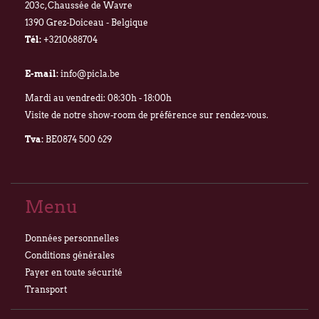
203c, Chaussée de Wavre
1390 Grez-Doiceau - Belgique
Tél:
+3210688704
E-mail:
info@picla.be
Mardi au vendredi: 08:30h - 18:00h
Visite de notre show-room de préférence sur rendez-vous.
Tva:
BE0874 500 629
Menu
Données personnelles
Conditions générales
Payer en toute sécurité
Transport