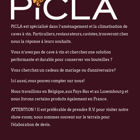
PiCLA est spécialisé dans l’aménagement et la climatisation de
caves à vin. Particuliers, restaurateurs, cavistes, trouveront chez
nous la réponse à leurs souhaits.
Vous n’avez pas de cave à vin et cherchez une solution
performante et durable pour conserver vos bouteilles ?
Vous cherchez un cadeau de mariage ou d'anniversaire?
Ici aussi, vous pouvez compter sur nous!
Nous travaillons en Belgique, aux Pays-Bas et au Luxembourg et
nous livrons certains produits également en France.
ATTENTION ! Il est préférable de prendre R.V. pour visiter notre
show-room; nous sommes souvent sur le terrain pour
l'élaboration de devis.