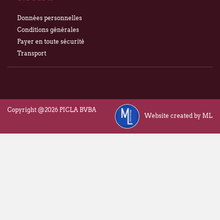
Données personnelles
Conditions générales
Payer en toute sécurité
Transport
Copyright @2026 PICLA BVBA
Website created by ML