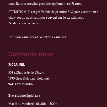
nous livrons certains produits également en France.
ATTENTION ! Il est préférable de prendre R.V. pour visiter notre
show-room; nous sommes souvent sur le terrain pour
l'élaboration de devis.
François Dubaere et Géraldine Dubaere
Contactez nous
PiCLA SRL
203c, Chaussée de Wavre
1390 Grez-Doiceau - Belgique
Tél:
+3210688704
E-mail:
info@picla.be
Mardi au vendredi: 08:30h - 18:00h