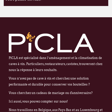
PiCLA est spécialisé dans l’aménagement et la climatisation de
caves à vin. Particuliers, restaurateurs, cavistes, trouveront chez
nous la réponse à leurs souhaits.
Vous n’avez pas de cave à vin et cherchez une solution
performante et durable pour conserver vos bouteilles ?
Vous cherchez un cadeau de mariage ou d'anniversaire?
Ici aussi, vous pouvez compter sur nous!
Nous travaillons en Belgique, aux Pays-Bas et au Luxembourg et