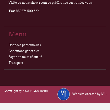
Visite de notre show-room de préférence sur rendez-vous.
Tva:
BE0874 500 629
Menu
Données personnelles
Conditions générales
Payer en toute sécurité
Transport
Copyright @2026 PICLA BVBA
Website created by ML