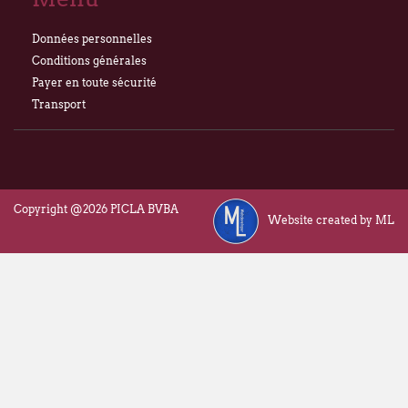
Données personnelles
Conditions générales
Payer en toute sécurité
Transport
Copyright @2026 PICLA BVBA
Website created by ML