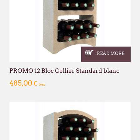
READ MORE
PROMO 12 Bloc Cellier Standard blanc
485,00 €
tvac