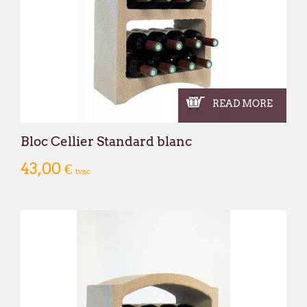
READ MORE
Bloc Cellier Standard blanc
43,00 €
tvac