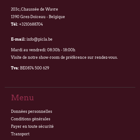
203c, Chaussée de Wavre
1390 Grez-Doiceau - Belgique
Tél:
+3210688704
E-mail:
info@picla.be
Mardi au vendredi: 08:30h - 18:00h
Visite de notre show-room de préférence sur rendez-vous.
Tva:
BE0874 500 629
Menu
Données personnelles
Conditions générales
Payer en toute sécurité
Transport