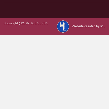
Copyright @2026 PICLA BVBA
Website created by ML