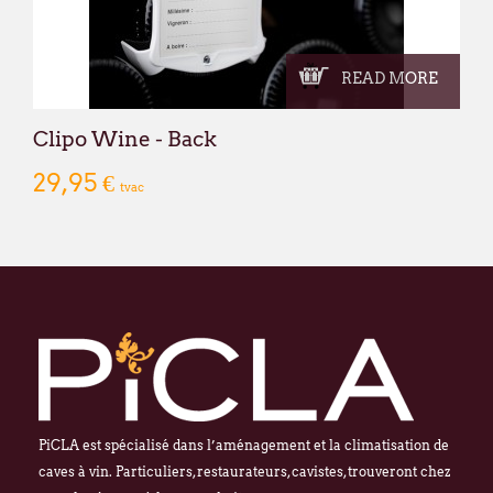
READ MORE
Clipo Wine - Back
29,95 €
tvac
PiCLA est spécialisé dans l’aménagement et la climatisation de
caves à vin. Particuliers, restaurateurs, cavistes, trouveront chez