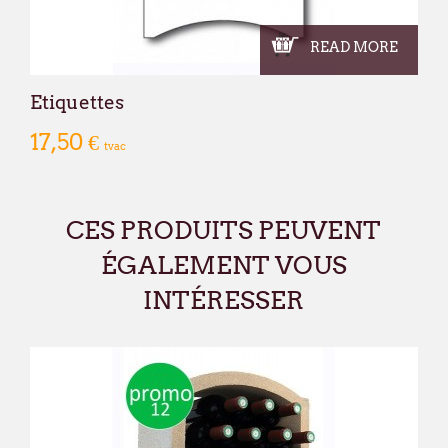
READ MORE
Etiquettes
17,50 €
tvac
CES PRODUITS PEUVENT
ÉGALEMENT VOUS
INTÉRESSER